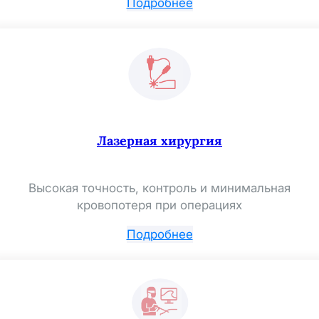
Подробнее
Лазерная хирургия
Высокая точность, контроль и минимальная
кровопотеря при операциях
Подробнее