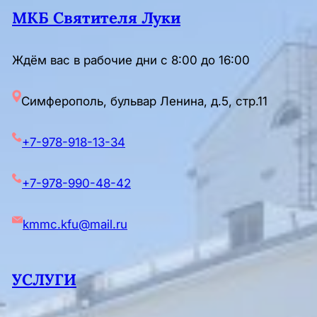
МКБ Святителя Луки
Ждём вас в рабочие дни с 8:00 до 16:00
Симферополь, бульвар Ленина, д.5, стр.11
+7-978-918-13-34
+7-978-990-48-42
kmmc.kfu@mail.ru
УСЛУГИ