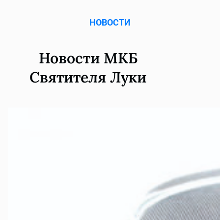
НОВОСТИ
Новости МКБ
Святителя Луки