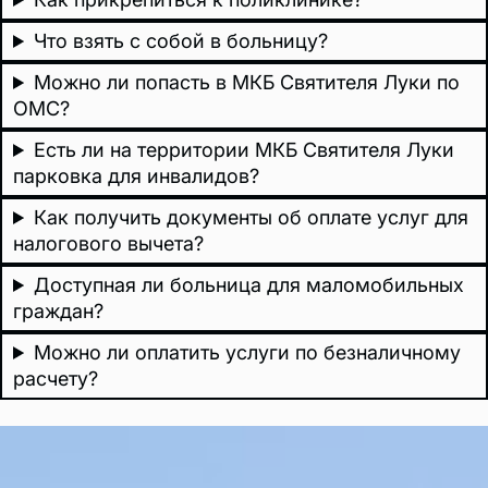
железы
Что взять с собой в больницу?
Можно ли попасть в МКБ Святителя Луки по
ОМС?
Есть ли на территории МКБ Святителя Луки
парковка для инвалидов?
Как получить документы об оплате услуг для
налогового вычета?
Доступная ли больница для маломобильных
граждан?
Можно ли оплатить услуги по безналичному
расчету?