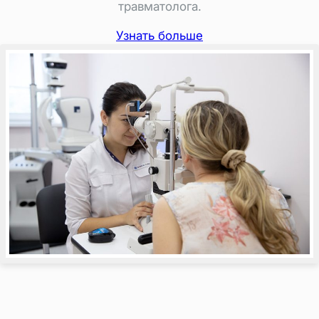
травматолога.
Узнать больше