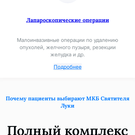
Лапароскопические операции
Малоинвазивные операции по удалению
опухолей, желчного пузыря, резекции
желудка и др.
Подробнее
Почему пациенты выбирают МКБ Святителя
Луки
Полный комплекс