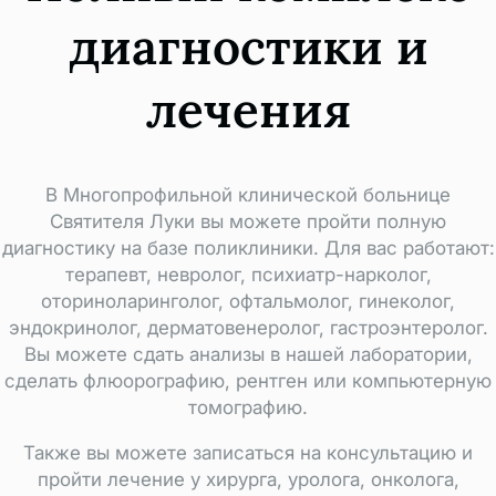
диагностики и
лечения
В Многопрофильной клинической больнице
Святителя Луки вы можете пройти полную
диагностику на базе поликлиники. Для вас работают:
терапевт, невролог, психиатр-нарколог,
оториноларинголог, офтальмолог, гинеколог,
эндокринолог, дерматовенеролог, гастроэнтеролог.
Вы можете сдать анализы в нашей лаборатории,
сделать флюорографию, рентген или компьютерную
томографию.
Также вы можете записаться на консультацию и
пройти лечение у хирурга, уролога, онколога,