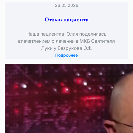
26.05.2026
Отзыв пациента
Наша пациентка Юлия поделилась
впечатлением о лечении в МКБ Святителя
Луки у Безрукова О.Ф.
:
Подробнее
Отзыв
пациента