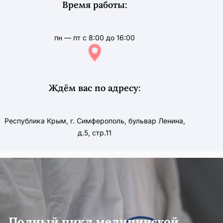
Время работы:
пн — пт с 8:00 до 16:00
Ждём вас по адресу:
Республика Крым, г. Симферополь, бульвар Ленина,
д.5, стр.11
Полный цикл медицинской