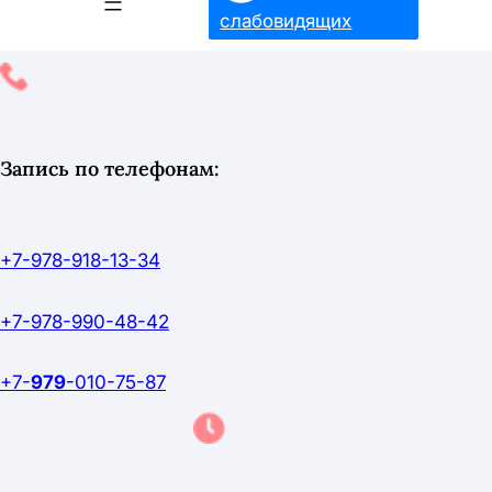
слабовидящих
Запись по телефонам:
+7-978-918-13-34
+7-978-990-48-42
+7-
979
-010-75-87