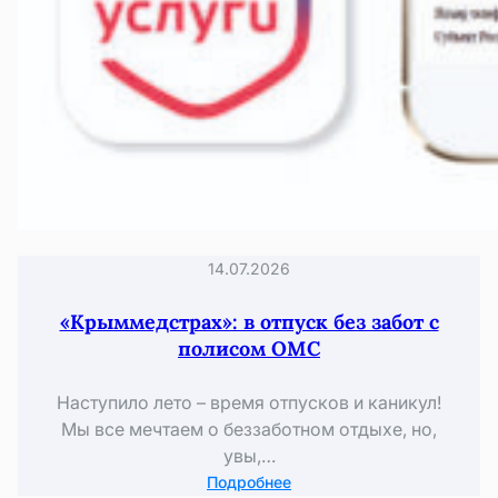
14.07.2026
«Крыммедстрах»: в отпуск без забот с
полисом ОМС
Наступило лето – время отпусков и каникул!
Мы все мечтаем о беззаботном отдыхе, но,
увы,…
:
Подробнее