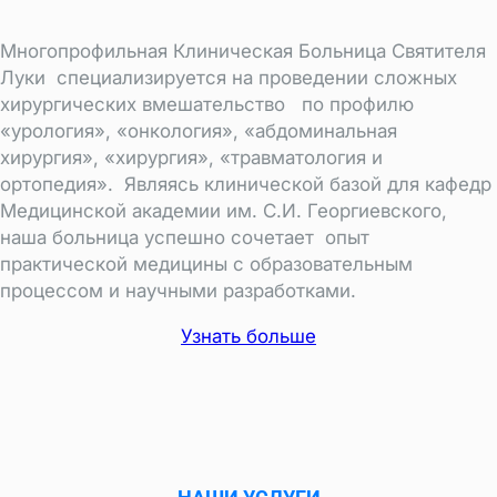
Многопрофильная Клиническая Больница Святителя
Луки специализируется на проведении сложных
хирургических вмешательство по профилю
«урология», «онкология», «абдоминальная
хирургия», «хирургия», «травматология и
ортопедия». Являясь клинической базой для кафедр
Медицинской академии им. С.И. Георгиевского,
наша больница успешно сочетает опыт
практической медицины с образовательным
процессом и научными разработками.
Узнать больше