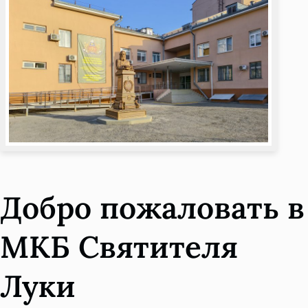
Добро пожаловать в
МКБ Святителя
Луки