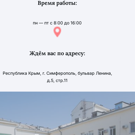
Время работы:
пн — пт с 8:00 до 16:00
Ждём вас по адресу:
Республика Крым, г. Симферополь, бульвар Ленина,
д.5, стр.11