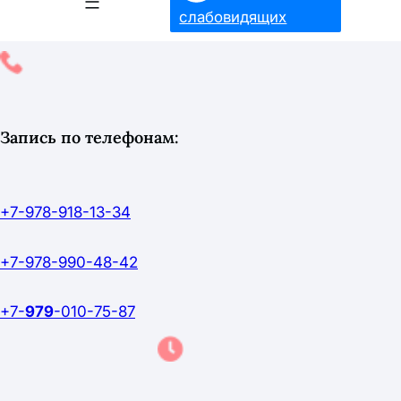
слабовидящих
Запись по телефонам:
+7-978-918-13-34
+7-978-990-48-42
+7-
979
-010-75-87