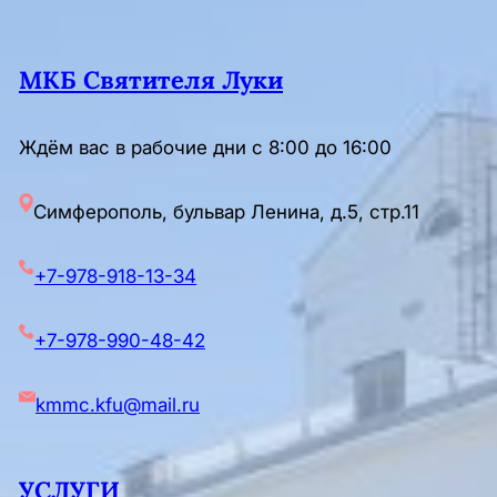
МКБ Святителя Луки
Ждём вас в рабочие дни с 8:00 до 16:00
Симферополь, бульвар Ленина, д.5, стр.11
+7-978-918-13-34
+7-978-990-48-42
kmmc.kfu@mail.ru
УСЛУГИ