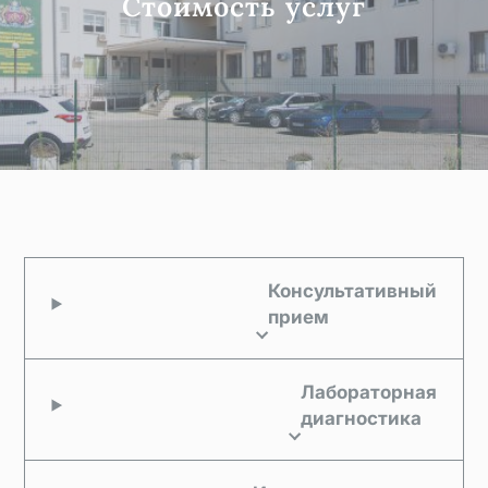
Стоимость услуг
Консультативный
прием
Лабораторная
диагностика