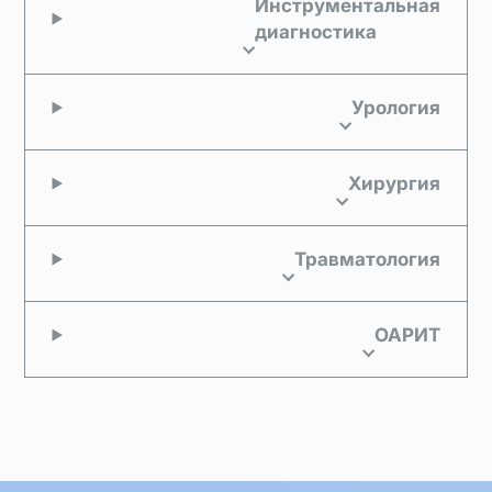
Инструментальная
диагностика
Урология
Хирургия
Травматология
ОАРИТ