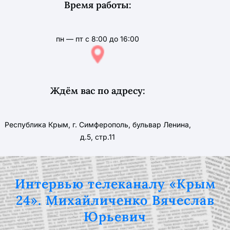
Время работы:
пн — пт с 8:00 до 16:00
Ждём вас по адресу:
Республика Крым, г. Симферополь, бульвар Ленина,
д.5, стр.11
Интервью телеканалу «Крым
24». Михайличенко Вячеслав
Юрьевич