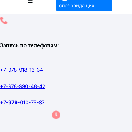
слабовидящих
Запись по телефонам:
+7-978-918-13-34
+7-978-990-48-42
+7-
979
-010-75-87