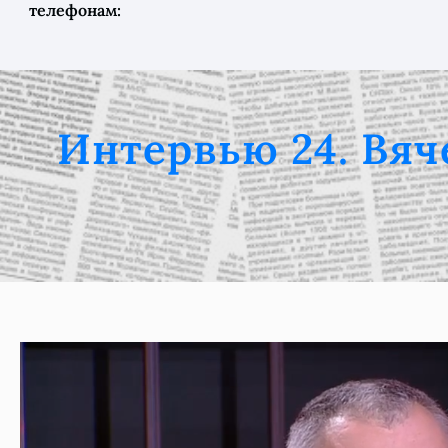
телефонам:
Интервью 24. Вяч