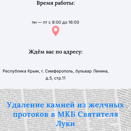
Время работы:
пн — пт с 8:00 до 16:00
Ждём вас по адресу:
Республика Крым, г. Симферополь, бульвар Ленина,
д.5, стр.11
Удаление камней из желчных
протоков в МКБ Святителя
Луки