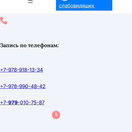
слабовидящих
Запись по телефонам:
+7-978-918-13-34
+7-978-990-48-42
+7-
979
-010-75-87