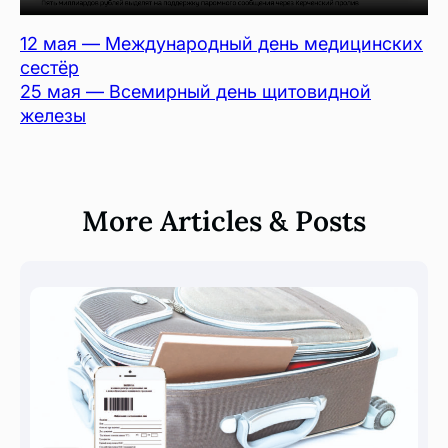
12 мая — Международный день медицинских
сестёр
25 мая — Всемирный день щитовидной
железы
More Articles & Posts