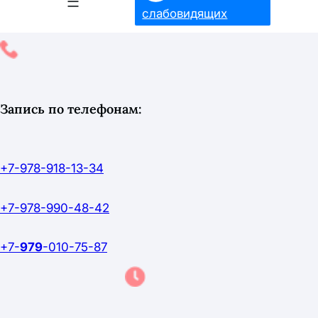
слабовидящих
Запись по телефонам:
+7-978-918-13-34
+7-978-990-48-42
+7-
979
-010-75-87