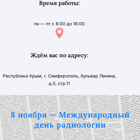
Время работы:
пн — пт с 8:00 до 16:00
Ждём вас по адресу:
Республика Крым, г. Симферополь, бульвар Ленина,
д.5, стр.11
8 ноября — Международный
день радиологии