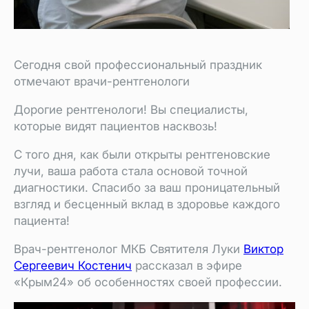
Сегодня свой профессиональный праздник
отмечают врачи-рентгенологи
Дорогие рентгенологи! Вы специалисты,
которые видят пациентов насквозь!
С того дня, как были открыты рентгеновские
лучи, ваша работа стала основой точной
диагностики. Спасибо за ваш проницательный
взгляд и бесценный вклад в здоровье каждого
пациента!
Врач-рентгенолог МКБ Святителя Луки
Виктор
Сергеевич Костенич
рассказал в эфире
«Крым24» об особенностях своей профессии.