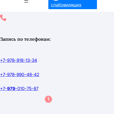
слабовидящих
Запись по телефонам:
+7-978-918-13-34
+7-978-990-48-42
+7-
979
-010-75-87