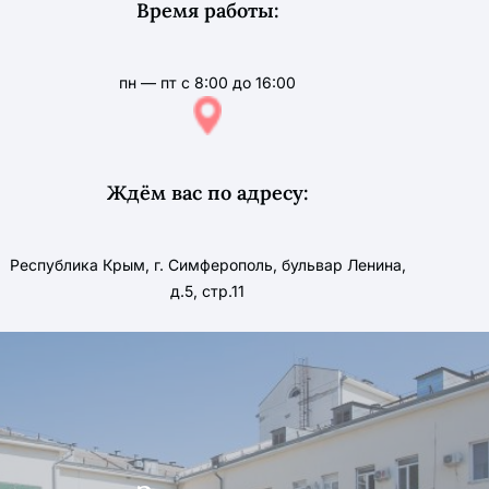
Время работы:
пн — пт с 8:00 до 16:00
Ждём вас по адресу:
Республика Крым, г. Симферополь, бульвар Ленина,
д.5, стр.11