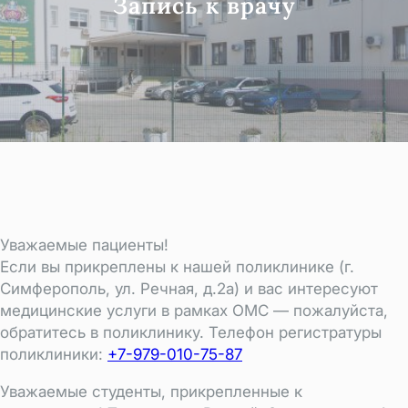
Запись к врачу
Уважаемые пациенты!
Если вы прикреплены к нашей поликлинике (г.
Симферополь, ул. Речная, д.2а) и вас интересуют
медицинские услуги в рамках ОМС — пожалуйста,
обратитесь в поликлинику. Телефон регистратуры
поликлиники:
+7-979-010-75-87
Уважаемые студенты, прикрепленные к